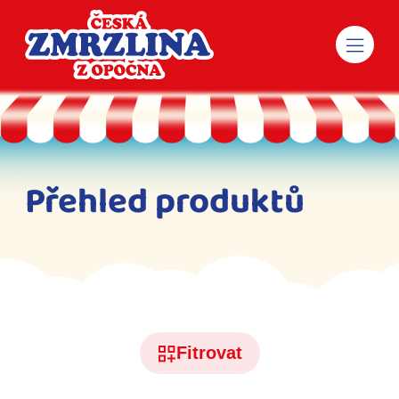
Přehled produktů
Fitrovat