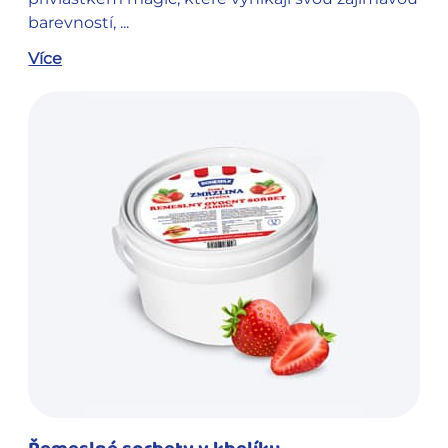
barevností, ...
Více