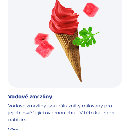
Vodové zmrzliny
Vodové zmrzliny jsou zákazníky milovány pro
jejich osvěžující ovocnou chuť. V této kategorii
nabízím...