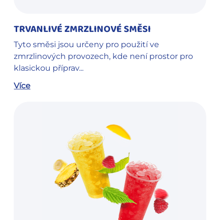
TRVANLIVÉ ZMRZLINOVÉ SMĚSI
Tyto směsi jsou určeny pro použití ve
zmrzlinových provozech, kde není prostor pro
klasickou příprav...
Více