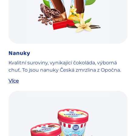
Nanuky
Kvalitní suroviny, vynikající čokoláda, výborná
chuť. To jsou nanuky Česká zmrzlina z Opočna.
Více